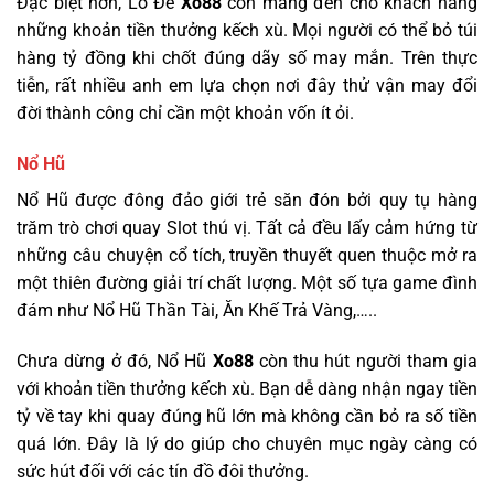
Đặc biệt hơn, Lô Đề
Xo88
còn mang đến cho khách hàng
những khoản tiền thưởng kếch xù. Mọi người có thể bỏ túi
hàng tỷ đồng khi chốt đúng dãy số may mắn. Trên thực
tiễn, rất nhiều anh em lựa chọn nơi đây thử vận may đổi
đời thành công chỉ cần một khoản vốn ít ỏi.
Nổ Hũ
Nổ Hũ được đông đảo giới trẻ săn đón bởi quy tụ hàng
trăm trò chơi quay Slot thú vị. Tất cả đều lấy cảm hứng từ
những câu chuyện cổ tích, truyền thuyết quen thuộc mở ra
một thiên đường giải trí chất lượng. Một số tựa game đình
đám như Nổ Hũ Thần Tài, Ăn Khế Trả Vàng,…..
Chưa dừng ở đó, Nổ Hũ
Xo88
còn thu hút người tham gia
với khoản tiền thưởng kếch xù. Bạn dễ dàng nhận ngay tiền
tỷ về tay khi quay đúng hũ lớn mà không cần bỏ ra số tiền
quá lớn. Đây là lý do giúp cho chuyên mục ngày càng có
sức hút đối với các tín đồ đôi thưởng.