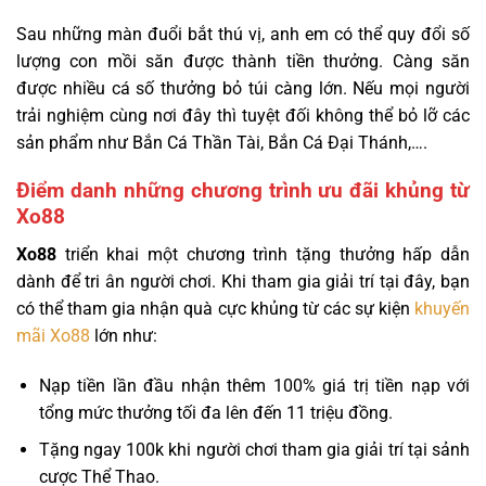
Sau những màn đuổi bắt thú vị, anh em có thể quy đổi số
lượng con mồi săn được thành tiền thưởng. Càng săn
được nhiều cá số thưởng bỏ túi càng lớn. Nếu mọi người
trải nghiệm cùng nơi đây thì tuyệt đối không thể bỏ lỡ các
sản phẩm như Bắn Cá Thần Tài, Bắn Cá Đại Thánh,….
Điểm danh những chương trình ưu đãi khủng từ
Xo88
Xo88
triển khai một chương trình tặng thưởng hấp dẫn
dành để tri ân người chơi. Khi tham gia giải trí tại đây, bạn
có thể tham gia nhận quà cực khủng từ các sự kiện
khuyến
mãi Xo88
lớn như:
Nạp tiền lần đầu nhận thêm 100% giá trị tiền nạp với
tổng mức thưởng tối đa lên đến 11 triệu đồng.
Tặng ngay 100k khi người chơi tham gia giải trí tại sảnh
cược Thể Thao.