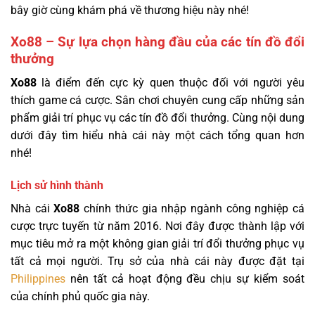
bây giờ cùng khám phá về thương hiệu này nhé!
Xo88 – Sự lựa chọn hàng đầu của các tín đồ đổi
thưởng
Xo88
là điểm đến cực kỳ quen thuộc đối với người yêu
thích game cá cược. Sân chơi chuyên cung cấp những sản
phẩm giải trí phục vụ các tín đồ đổi thưởng. Cùng nội dung
dưới đây tìm hiểu nhà cái này một cách tổng quan hơn
nhé!
Lịch sử hình thành
Nhà cái
Xo88
chính thức gia nhập ngành công nghiệp cá
cược trực tuyến từ năm 2016. Nơi đây được thành lập với
mục tiêu mở ra một không gian giải trí đổi thưởng phục vụ
tất cả mọi người. Trụ sở của nhà cái này được đặt tại
Philippines
nên tất cả hoạt động đều chịu sự kiểm soát
của chính phủ quốc gia này.