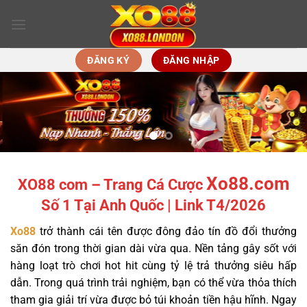
Bỏ
qua
nội
dung
ĐĂNG KÝ
ĐĂNG NHẬP
Xo88.com
XO88 com –
Trang Cá Cược
Số 1 Tại Anh Quốc | Link T4/2026
Xo88
trở thành cái tên được đông đảo tín đồ đổi thưởng
săn đón trong thời gian dài vừa qua. Nền tảng gây sốt với
hàng loạt trò chơi hot hit cùng tỷ lệ trả thưởng siêu hấp
dẫn. Trong quá trình trải nghiệm, bạn có thể vừa thỏa thích
tham gia giải trí vừa được bỏ túi khoản tiền hậu hĩnh. Ngay