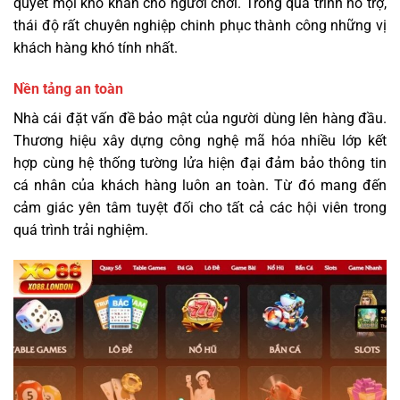
quyết mọi khó khăn cho người chơi. Trong quá trình hỗ trợ,
thái độ rất chuyên nghiệp chinh phục thành công những vị
khách hàng khó tính nhất.
Nền tảng an toàn
Nhà cái đặt vấn đề bảo mật của người dùng lên hàng đầu.
Thương hiệu xây dựng công nghệ mã hóa nhiều lớp kết
hợp cùng hệ thống tường lửa hiện đại đảm bảo thông tin
cá nhân của khách hàng luôn an toàn. Từ đó mang đến
cảm giác yên tâm tuyệt đối cho tất cả các hội viên trong
quá trình trải nghiệm.