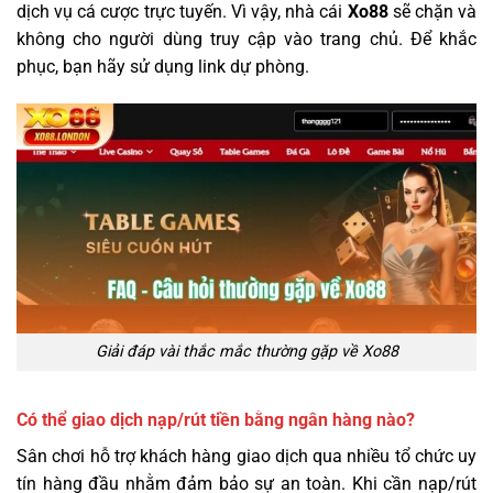
dịch vụ cá cược trực tuyến. Vì vậy, nhà cái
Xo88
sẽ chặn và
không cho người dùng truy cập vào trang chủ. Để khắc
phục, bạn hãy sử dụng link dự phòng.
Giải đáp vài thắc mắc thường gặp về Xo88
Có thể giao dịch nạp/rút tiền bằng ngân hàng nào?
Sân chơi hỗ trợ khách hàng giao dịch qua nhiều tổ chức uy
tín hàng đầu nhằm đảm bảo sự an toàn. Khi cần nạp/rút