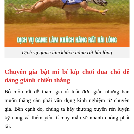
Dịch vụ game làm khách hàng rất hài lòng
Chuyên gia bật mí bí kíp chơi đua chó dễ
dàng giành chiến thắng
Bộ môn rất dễ tham gia vì luật đơn giản nhưng bạn
muốn thắng cần phải vận dụng kinh nghiệm từ chuyên
gia. Bên cạnh đó, chúng ta hãy thường xuyên rèn luyện
kỹ năng và thêm yếu tố may mắn sẽ nhanh chóng phát
tài.