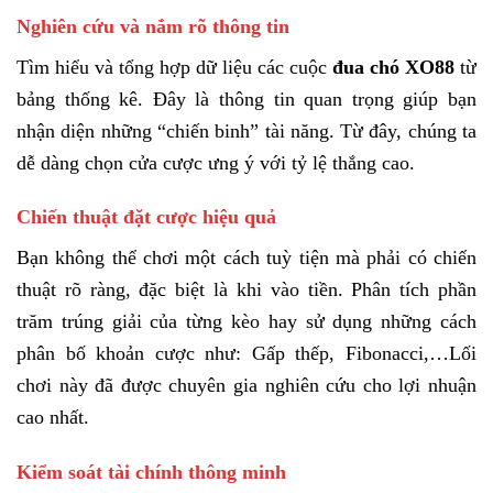
Nghiên cứu và nắm rõ thông tin
Tìm hiểu và tổng hợp dữ liệu các cuộc
đua chó XO88
từ
bảng thống kê. Đây là thông tin quan trọng giúp bạn
nhận diện những “chiến binh” tài năng. Từ đây, chúng ta
dễ dàng chọn cửa cược ưng ý với tỷ lệ thắng cao.
Chiến thuật đặt cược hiệu quả
Bạn không thể chơi một cách tuỳ tiện mà phải có chiến
thuật rõ ràng, đặc biệt là khi vào tiền. Phân tích phần
trăm trúng giải của từng kèo hay sử dụng những cách
phân bố khoản cược như: Gấp thếp, Fibonacci,…Lối
chơi này đã được chuyên gia nghiên cứu cho lợi nhuận
cao nhất.
Kiểm soát tài chính thông minh