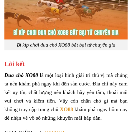
Bí kíp chơi đua chó XO88 bất bại từ chuyên gia
Lời kết
Đua chó XO88
là một loại hình giải trí thú vị mà chúng
ta nên khám phá ngay khi đến sàn cược. Địa chỉ này cam
kết uy tín, chất lượng nên khách hãy yên tâm, thoải mái
vui chơi và kiếm tiền. Vậy còn chần chờ gì mà bạn
không truy cập trang chủ
XO88
khám phá ngay hôm nay
để nhận về vô số những khuyến mãi hấp dẫn.