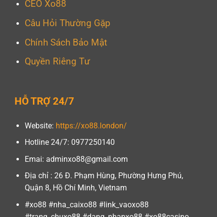
CEO Xo88
Câu Hỏi Thường Gặp
Chính Sách Bảo Mật
Quyền Riêng Tư
HỖ TRỢ 24/7
Website:
https://xo88.london/
Hotline 24/7: 0977250140
Emai:
adminxo88@gmail.com
Địa chỉ : 26 Đ. Phạm Hùng, Phường Hưng Phú,
Quận 8, Hồ Chí Minh, Vietnam
#xo88 #nha_caixo88 #link_vaoxo88
#trang_chuxo88 #dang_nhapxo88 #xo88casino