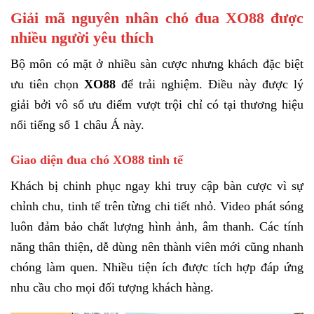
Giải mã nguyên nhân chó đua XO88 được
nhiều người yêu thích
Bộ môn có mặt ở nhiều sàn cược nhưng khách đặc biệt
ưu tiên chọn
XO88
để trải nghiệm. Điều này được lý
giải bởi vô số ưu điểm vượt trội chỉ có tại thương hiệu
nổi tiếng số 1 châu Á này.
Giao diện đua chó XO88 tinh tế
Khách bị chinh phục ngay khi truy cập bàn cược vì sự
chỉnh chu, tinh tế trên từng chi tiết nhỏ. Video phát sóng
luôn đảm bảo chất lượng hình ảnh, âm thanh. Các tính
năng thân thiện, dễ dùng nên thành viên mới cũng nhanh
chóng làm quen. Nhiều tiện ích được tích hợp đáp ứng
nhu cầu cho mọi đối tượng khách hàng.