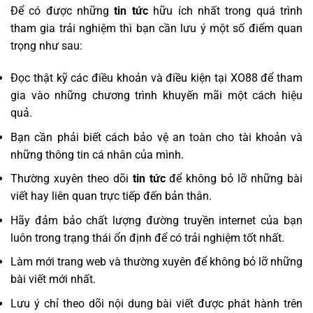
Để có được những
tin tức
hữu ích nhất trong quá trình
tham gia trải nghiệm thì bạn cần lưu ý một số điểm quan
trọng như sau:
Đọc thật kỹ các điều khoản và điều kiện tại XO88 để tham
gia vào những chương trình khuyến mãi một cách hiệu
quả.
Bạn cần phải biết cách bảo vệ an toàn cho tài khoản và
những thông tin cá nhân của mình.
Thường xuyên theo dõi
tin tức
để không bỏ lỡ những bài
viết hay liên quan trực tiếp đến bản thân.
Hãy đảm bảo chất lượng đường truyền internet của bạn
luôn trong trạng thái ổn định để có trải nghiệm tốt nhất.
Làm mới trang web và thường xuyên để không bỏ lỡ những
bài viết mới nhất.
Lưu ý chỉ theo dõi nội dung bài viết được phát hành trên