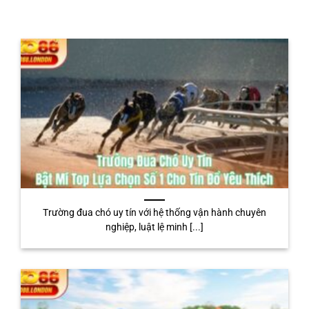
Trường đua chó uy tín với hệ thống vận hành chuyên
nghiệp, luật lệ minh [...]