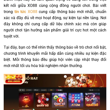
kết nối giữa XO88 cùng cộng đồng người chơi. Bài viết
trong
tin tức
XO88
cung cấp thông báo mới nhất, chuẩn
xác và đầy đủ về mọi hoạt động, sự kiện tại nền tảng. Nơi
đây không chỉ cung cấp dữ liệu chính xác mà còn giúp
người chơi tận hưởng sản phẩm giải trí cực hot một cách
tuyệt vời.
Tại đây, bạn có thể nhìn thấy thông báo về trò chơi nổi bật,
chương trình khuyến mãi hấp dẫn cùng nhiều sự kiện đặc
biệt. Mỗi thông báo đều giúp hội viên cập nhật thay đổi
mới nhất tối ưu hóa trải nghiệm nhận thưởng.