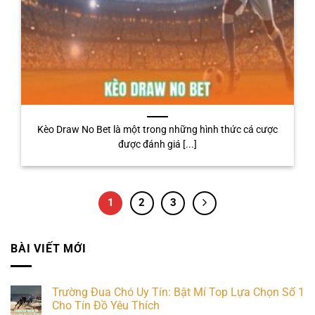
Kèo Draw No Bet là một trong những hình thức cá cược
được đánh giá [...]
1
2
3
BÀI VIẾT MỚI
Trường Đua Chó Uy Tín: Bật Mí Top Lựa Chọn Số 1
Cho Tín Đồ Yêu Thích