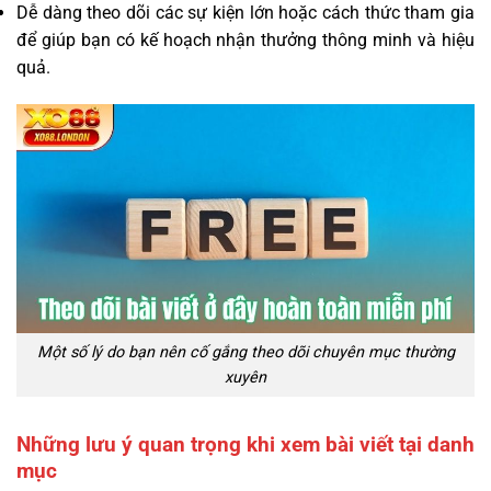
Dễ dàng theo dõi các sự kiện lớn hoặc cách thức tham gia
để giúp bạn có kế hoạch nhận thưởng thông minh và hiệu
quả.
Một số lý do bạn nên cố gắng theo dõi chuyên mục thường
xuyên
Những lưu ý quan trọng khi xem bài viết tại danh
mục