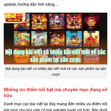
update, hướng dẫn tính năng,….
Nội dung bài viết có nhiều bài viết mới về các sản phẩm tại sân
cược
Những ưu điểm nổi bật mà chuyên mục đang sở
hữu
Danh mục các bài viết tại đây mang đến nhiều ưu điểm nổi
bật giúp cho hội viên có trải nghiệm tuyệt vời hơn. Bên dưới