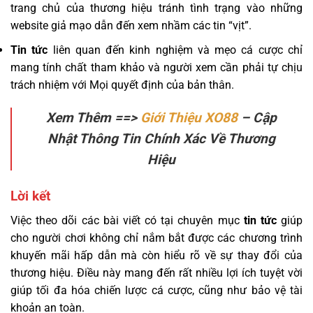
trang chủ của thương hiệu tránh tình trạng vào những
website giả mạo dẫn đến xem nhầm các tin “vịt”.
Tin tức
liên quan đến kinh nghiệm và mẹo cá cược chỉ
mang tính chất tham khảo và người xem cần phải tự chịu
trách nhiệm với Mọi quyết định của bản thân.
Xem Thêm ==>
Giới Thiệu XO88
– Cập
Nhật Thông Tin Chính Xác Về Thương
Hiệu
Lời kết
Việc theo dõi các bài viết có tại chuyên mục
tin tức
giúp
cho người chơi không chỉ nắm bắt được các chương trình
khuyến mãi hấp dẫn mà còn hiểu rõ về sự thay đổi của
thương hiệu. Điều này mang đến rất nhiều lợi ích tuyệt vời
giúp tối đa hóa chiến lược cá cược, cũng như bảo vệ tài
khoản an toàn.