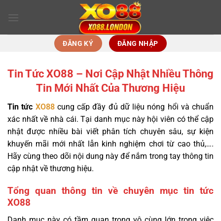
Bỏ
qua
nội
dung
ĐĂNG KÝ
ĐĂNG NHẬP
Tin Tức XO88 – Nơi Cập Nhật Nhiều Thông
Tin Mới Nhất Của Thương Hiệu
Tin tức
XO88
cung cấp đầy đủ dữ liệu nóng hổi và chuẩn
xác nhất về nhà cái. Tại danh mục này hội viên có thể cập
nhật được nhiều bài viết phân tích chuyên sâu, sự kiện
khuyến mãi mới nhất lẫn kinh nghiệm chơi từ cao thủ,….
Hãy cùng theo dõi nội dung này để nắm trong tay thông tin
cập nhật về thương hiệu.
Tổng quan thông tin về chuyên mục tin tức
XO88
Danh mục này có tầm quan trọng vô cùng lớn trong việc