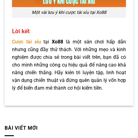
Một vài lưu ý khi cược tài xỉu tại Xo88
Lời kết
Cược tài xỉu
tại
Xo88
là một sân chơi hấp dẫn
nhưng cũng đầy thử thách. Với những mẹo và kinh
nghiệm được chia sẻ trong bài viết trên, bạn đã có
cho mình những công cụ hiệu quả để nâng cao khả
năng chiến thắng. Hãy kiên trì luyện tập, linh hoạt
vận dụng chiến thuật và đừng quên quản lý vốn hợp
lý để biến đam mê thành cơ hội kiếm tiền.
BÀI VIẾT MỚI