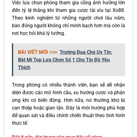
Việc lựa chọn phòng tham gia cũng ảnh hưởng lớn
đến tỷ lệ thắng khi tham gia cược tài xỉu tại Xo88.
Theo kinh nghiệm từ những người chơi lâu năm,
bàn đông người không chỉ minh bạch hơn mà còn là
nơi học hỏi khá lý tưởng.
BÀI VIẾT MỚI ==>
Trường Đua Chó Uy Tín:
Bật Mí Top Lựa Chọn Số 1 Cho Tín Đồ Yêu
Thích
Trong phòng có nhiều thành viên, bạn sẽ dễ nhận
diện được các mô hình cầu, xu hướng cược và phản
ứng khi có biến động. Hơn nữa, nó thường khó bị
can thiệp hoặc gian lận. Đây là môi trường phù hợp
để quan sát và điều chỉnh chiến thuật theo tình hình
thực tế.