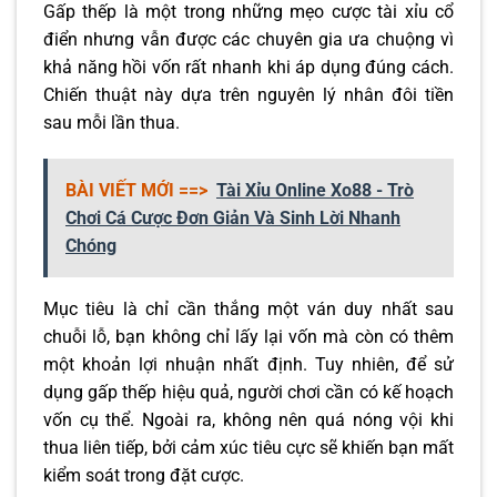
Gấp thếp là một trong những mẹo cược tài xỉu cổ
điển nhưng vẫn được các chuyên gia ưa chuộng vì
khả năng hồi vốn rất nhanh khi áp dụng đúng cách.
Chiến thuật này dựa trên nguyên lý nhân đôi tiền
sau mỗi lần thua.
BÀI VIẾT MỚI ==>
Tài Xỉu Online Xo88 - Trò
Chơi Cá Cược Đơn Giản Và Sinh Lời Nhanh
Chóng
Mục tiêu là chỉ cần thắng một ván duy nhất sau
chuỗi lỗ, bạn không chỉ lấy lại vốn mà còn có thêm
một khoản lợi nhuận nhất định. Tuy nhiên, để sử
dụng gấp thếp hiệu quả, người chơi cần có kế hoạch
vốn cụ thể. Ngoài ra, không nên quá nóng vội khi
thua liên tiếp, bởi cảm xúc tiêu cực sẽ khiến bạn mất
kiểm soát trong đặt cược.