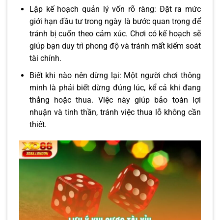
Lập kế hoạch quản lý vốn rõ ràng: Đặt ra mức
giới hạn đầu tư trong ngày là bước quan trọng để
tránh bị cuốn theo cảm xúc. Chơi có kế hoạch sẽ
giúp bạn duy trì phong độ và tránh mất kiểm soát
tài chính.
Biết khi nào nên dừng lại: Một người chơi thông
minh là phải biết dừng đúng lúc, kể cả khi đang
thắng hoặc thua. Việc này giúp bảo toàn lợi
nhuận và tinh thần, tránh việc thua lỗ không cần
thiết.